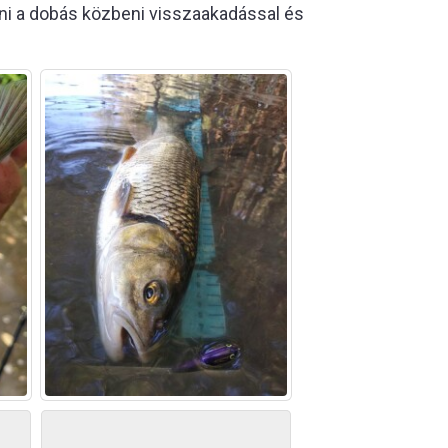
lni a dobás közbeni visszaakadással és