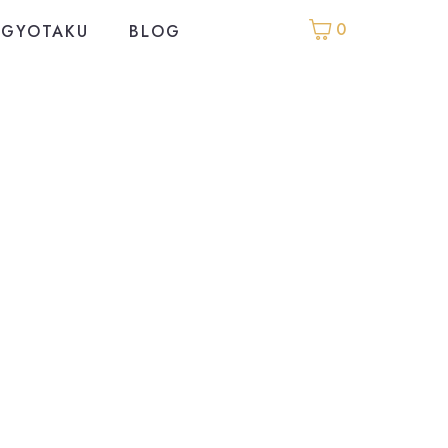
0
GYOTAKU
BLOG