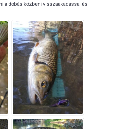
lni a dobás közbeni visszaakadással és