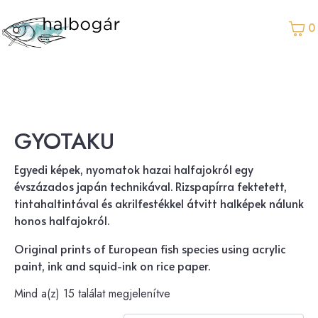
0
GYOTAKU
Egyedi képek, nyomatok hazai halfajokról egy
évszázados japán technikával. Rizspapírra fektetett,
tintahaltintával és akrilfestékkel átvitt halképek nálunk
honos halfajokról.
Original prints of European fish species using acrylic
paint, ink and squid-ink on rice paper.
Mind a(z) 15 találat megjelenítve