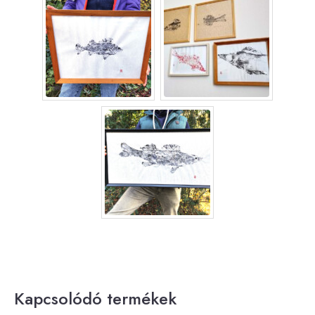
Kapcsolódó termékek