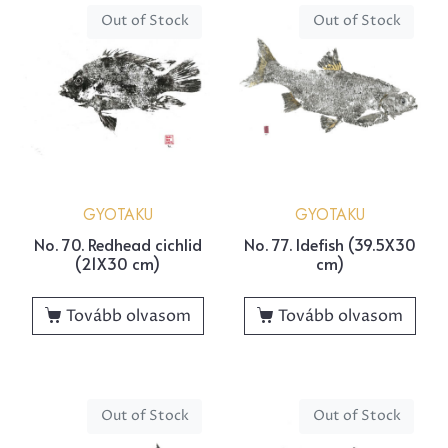
Out of Stock
Out of Stock
GYOTAKU
GYOTAKU
No. 70. Redhead cichlid
No. 77. Idefish (39.5X30
(21X30 cm)
cm)
Tovább olvasom
Tovább olvasom
Out of Stock
Out of Stock