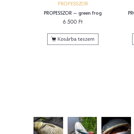
PROPESSZOR
PROPESSZOR – green frog
PR
6 500
Ft
Kosárba teszem