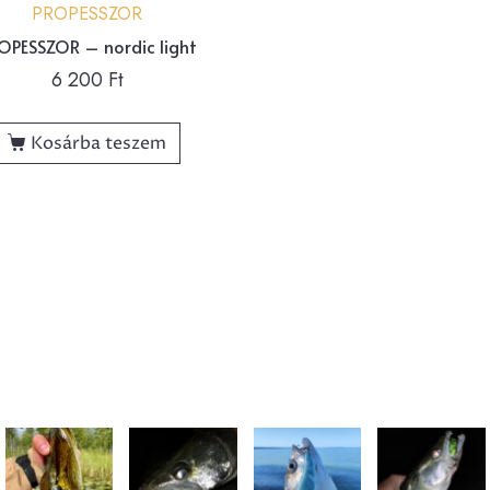
PROPESSZOR
OPESSZOR – nordic light
6 200
Ft
Kosárba teszem