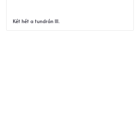
Két hét a tundrán III.