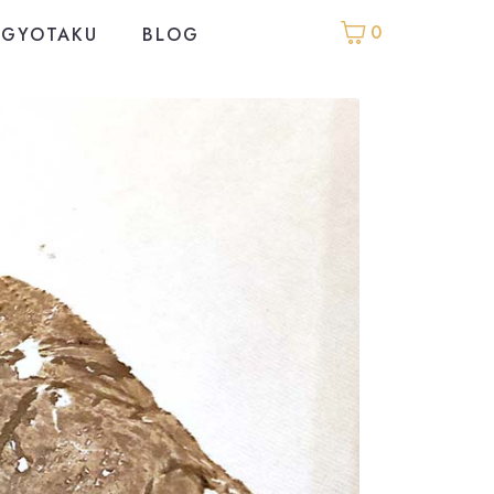
0
GYOTAKU
BLOG